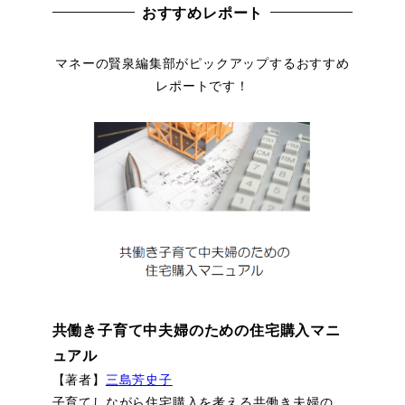
おすすめレポート
マネーの賢泉編集部がピックアップするおすすめ
レポートです！
共働き子育て中夫婦のための住宅購入マニ
ュアル
【著者】
三島芳史子
子育てしながら住宅購入を考える共働き夫婦の