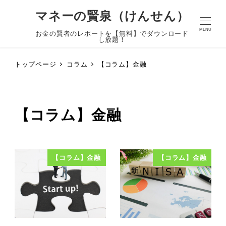
マネーの賢泉（けんせん）
MENU
お金の賢者のレポートを【無料】でダウンロード
し放題！
トップページ
コラム
【コラム】金融
【コラム】金融
【コラム】金融
【コラム】金融