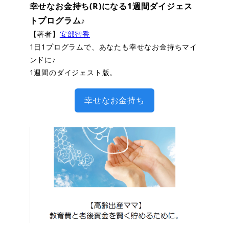
幸せなお金持ち(R)になる1週間ダイジェス
トプログラム♪
【著者】
安部智香
1日1プログラムで、あなたも幸せなお金持ちマイ
ンドに♪
1週間のダイジェスト版。
幸せなお金持ち