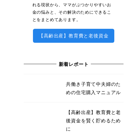
れる現状から、ママがぶつかりやすいお
金の悩みと、その解決のためにできるこ
とをまとめてあります。
【高齢出産】教育費と老後資金
新着レポート
共働き子育て中夫婦のた
めの住宅購入マニュアル
【高齢出産】教育費と老
後資金を賢く貯めるため
に