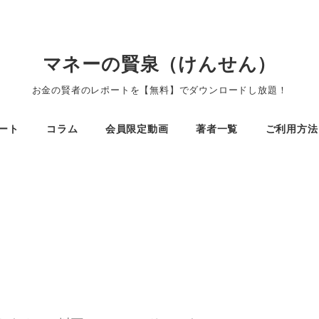
マネーの賢泉（けんせん）
お金の賢者のレポートを【無料】でダウンロードし放題！
ート
コラム
会員限定動画
著者一覧
ご利用方法