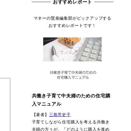
おすすめレポート
マネーの賢泉編集部がピックアップする
おすすめレポートです！
共働き子育て中夫婦のための住宅購
入マニュアル
【著者】
三島芳史子
子育てしながら住宅購入を考える共働き
夫婦の方々が、『どのように購入を進め