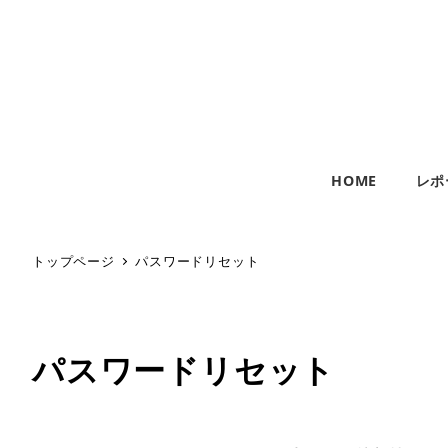
HOME
レポ
トップページ
パスワードリセット
パスワードリセット