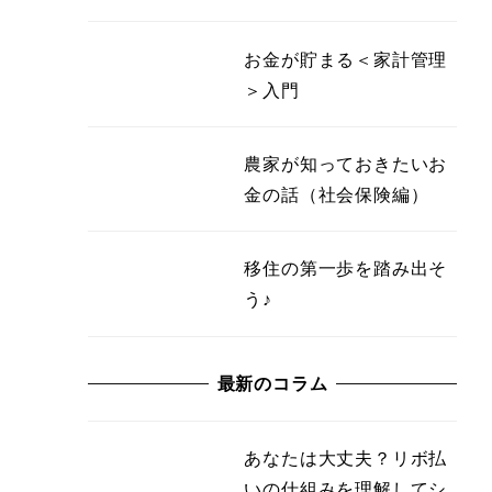
お金が貯まる＜家計管理
＞入門
農家が知っておきたいお
金の話（社会保険編）
移住の第一歩を踏み出そ
う♪
最新のコラム
あなたは大丈夫？リボ払
いの仕組みを理解してシ