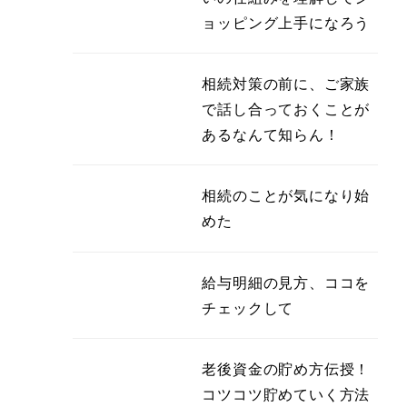
ョッピング上手になろう
相続対策の前に、ご家族
で話し合っておくことが
あるなんて知らん！
相続のことが気になり始
めた
給与明細の見方、ココを
チェックして
老後資金の貯め方伝授！
コツコツ貯めていく方法