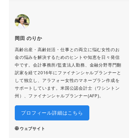
岡田 のりか
高齢出産・高齢妊活・仕事との両立に悩む女性のお
金の悩みを解決するためのヒントや知恵を日々発信
中です。会計事務所/監査法人勤務、金融分野専門翻
訳家を経て2016年にファイナンシャルプランナーと
して独立し、アラフォー女性のマネープラン作成を
サポートしています。米国公認会計士（ワシントン
州）、ファイナンシャルプランナー(AFP)。
プロフィール詳細はこちら
ウェブサイト