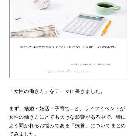
「女性の働き方」をテーマに書きました。
まず、結婚・妊活・子育て…と、ライフイベントが
女性の働き方にとても大きな影響がある中で、特に
よく聞かれるお悩みである「扶養」についてまとめ
てみました。