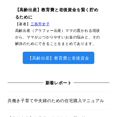
【高齢出産】教育費と老後資金を賢く貯め
るために
【著者】
三島芳史子
高齢出産（アラフォー出産）ママの置かれる現状
から、ママがぶつかりやすいお金の悩みと、その
解決のためにできることをまとめてあります。
【高齢出産】教育費と老後資金
新着レポート
共働き子育て中夫婦のための住宅購入マニュアル