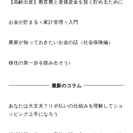
【高齢出産】教育費と老後資金を賢く貯めるために
お金が貯まる＜家計管理＞入門
農家が知っておきたいお金の話（社会保険編）
移住の第一歩を踏み出そう♪
最新のコラム
あなたは大丈夫？リボ払いの仕組みを理解してショ
ッピング上手になろう