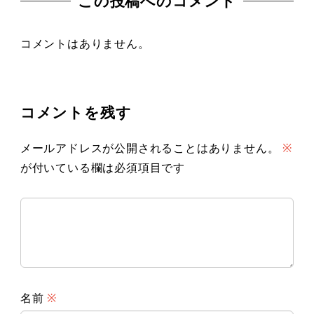
この投稿へのコメント
コメントはありません。
コメントを残す
メールアドレスが公開されることはありません。
※
が付いている欄は必須項目です
名前
※