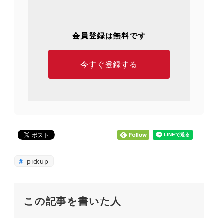
会員登録は無料です
今すぐ登録する
pickup
この記事を書いた人