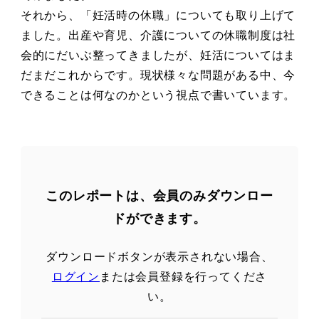
それから、「妊活時の休職」についても取り上げて
ました。出産や育児、介護についての休職制度は社
会的にだいぶ整ってきましたが、妊活についてはま
だまだこれからです。現状様々な問題がある中、今
できることは何なのかという視点で書いています。
このレポートは、会員のみダウンロー
ドができます。
ダウンロードボタンが表示されない場合、
ログイン
または会員登録を行ってくださ
い。