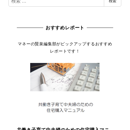
検索
索
おすすめレポート
マネーの賢泉編集部がピックアップするおすすめ
レポートです！
共働き子育て中夫婦のための住宅購入マニ