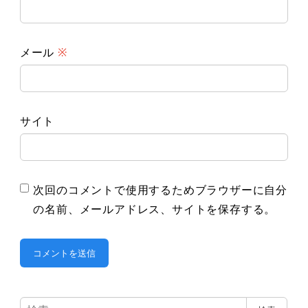
メール
※
サイト
次回のコメントで使用するためブラウザーに自分
の名前、メールアドレス、サイトを保存する。
検