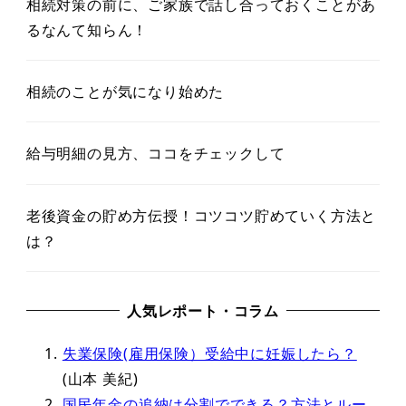
相続対策の前に、ご家族で話し合っておくことがあ
るなんて知らん！
相続のことが気になり始めた
給与明細の見方、ココをチェックして
老後資金の貯め方伝授！コツコツ貯めていく方法と
は？
人気レポート・コラム
失業保険(雇用保険）受給中に妊娠したら？
(山本 美紀)
国民年金の追納は分割でできる？方法とルー