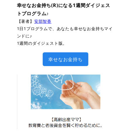
幸せなお金持ち(R)になる1週間ダイジェス
トプログラム♪
【著者】
安部智香
1日1プログラムで、あなたも幸せなお金持ちマイ
ンドに♪
1週間のダイジェスト版。
幸せなお金持ち