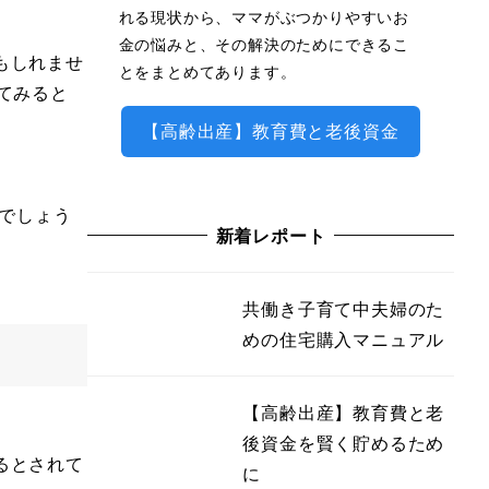
れる現状から、ママがぶつかりやすいお
金の悩みと、その解決のためにできるこ
もしれませ
とをまとめてあります。
てみると
【高齢出産】教育費と老後資金
いでしょう
新着レポート
共働き子育て中夫婦のた
めの住宅購入マニュアル
【高齢出産】教育費と老
後資金を賢く貯めるため
るとされて
に