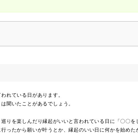
言われている日があります。
」は聞いたことがあるでしょう。
ト巡りを楽しんだり縁起がいいと言われている日に「〇〇を
に行ったから願いが叶うとか、縁起のいい日に何かを始めた