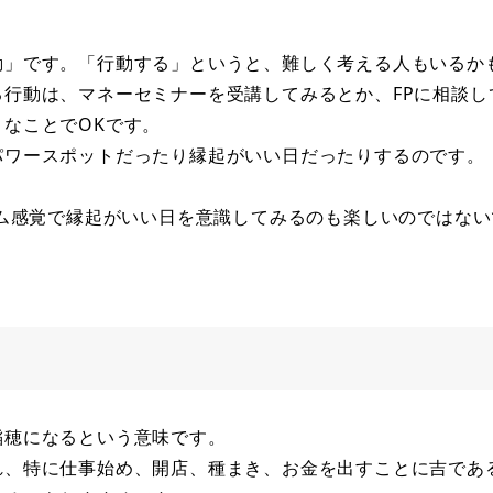
動」です。「行動する」というと、難しく考える人もいるか
行動は、マネーセミナーを受講してみるとか、FPに相談し
なことでOKです。
パワースポットだったり縁起がいい日だったりするのです。
ーム感覚で縁起がいい日を意識してみるのも楽しいのではな
稲穂になるという意味です。
れ、特に仕事始め、開店、種まき、お金を出すことに吉であ