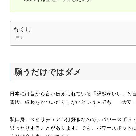
もくじ
願うだけではダメ
日本には昔から言い伝えられている「縁起がいい」と
普段、縁起をかついだりしないという人でも、「大安
私自身、スピリチュアルは好きなので、パワースポッ
思ったりすることがあります。でも、パワースポット