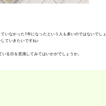
していなかった1年になったという人も多いのではないでし
していきたいですね♪
れている日を意識してみてはいかがでしょうか。