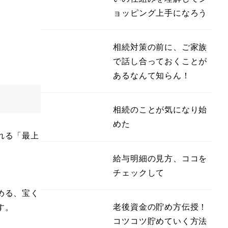
ョッピング上手になろう
相続対策の前に、ご家族
で話し合っておくことが
あるなんて知らん！
相続のことが気になり始
めた
れる「最上
給与明細の見方、ココを
チェックして
める、宝く
老後資金の貯め方伝授！
す。
コツコツ貯めていく方法