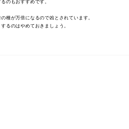
するのもおすすめです。
労の種が万倍になるので凶とされています。
りするのはやめておきましょう。