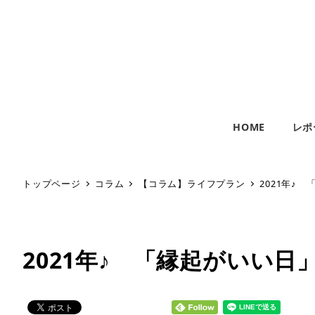
HOME
レポ
トップページ
コラム
【コラム】ライフプラン
2021年♪
2021年♪ 「縁起がいい