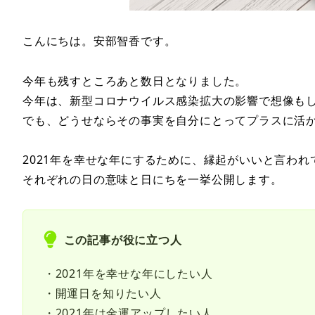
こんにちは。安部智香です。
今年も残すところあと数日となりました。
今年は、新型コロナウイルス感染拡大の影響で想像も
でも、どうせならその事実を自分にとってプラスに活か
2021年を幸せな年にするために、縁起がいいと言わ
それぞれの日の意味と日にちを一挙公開します。
この記事が役に立つ人
・2021年を幸せな年にしたい人
・開運日を知りたい人
・2021年は金運アップしたい人