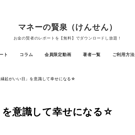
マネーの賢泉（けんせん）
お金の賢者のレポートを【無料】でダウンロードし放題！
ート
コラム
会員限定動画
著者一覧
ご利用方法
 「縁起がいい日」を意識して幸せになる☆
日」を意識して幸せになる☆