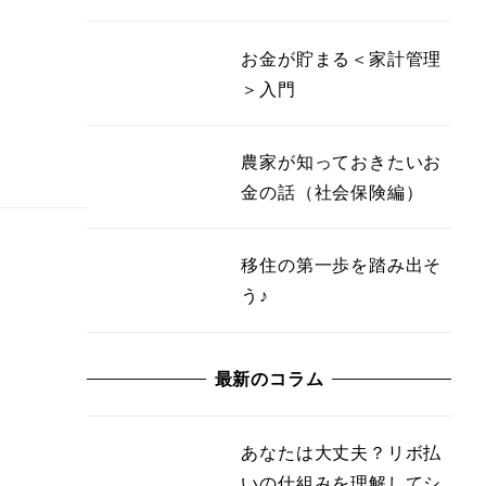
お金が貯まる＜家計管理
＞入門
農家が知っておきたいお
金の話（社会保険編）
移住の第一歩を踏み出そ
う♪
最新のコラム
あなたは大丈夫？リボ払
いの仕組みを理解してシ