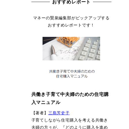
おすすめレポート
マネーの賢泉編集部がピックアップする
おすすめレポートです！
共働き子育て中夫婦のための住宅購
入マニュアル
【著者】
三島芳史子
子育てしながら住宅購入を考える共働き
夫婦の方々が、『どのように購入を進め