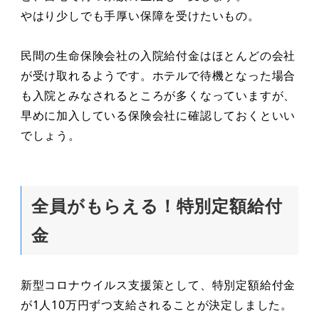
やはり少しでも手厚い保障を受けたいもの。
民間の生命保険会社の入院給付金はほとんどの会社
が受け取れるようです。ホテルで待機となった場合
も入院とみなされるところが多くなっていますが、
早めに加入している保険会社に確認しておくといい
でしょう。
全員がもらえる！特別定額給付
金
新型コロナウイルス支援策として、特別定額給付金
が1人10万円ずつ支給されることが決定しました。