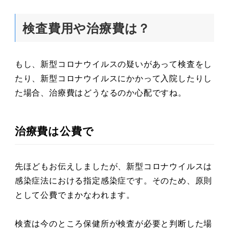
検査費用や治療費は？
もし、新型コロナウイルスの疑いがあって検査をし
たり、新型コロナウイルスにかかって入院したりし
た場合、治療費はどうなるのか心配ですね。
治療費は公費で
先ほどもお伝えしましたが、新型コロナウイルスは
感染症法における指定感染症です。そのため、原則
として公費でまかなわれます。
検査は今のところ保健所が検査が必要と判断した場