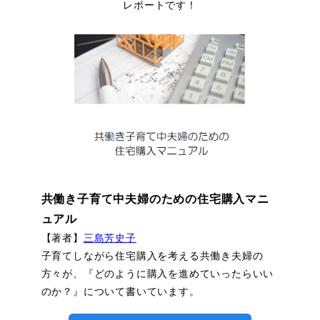
レポートです！
共働き子育て中夫婦のための住宅購入マニ
ュアル
【著者】
三島芳史子
子育てしながら住宅購入を考える共働き夫婦の
方々が、『どのように購入を進めていったらいい
のか？』について書いています。