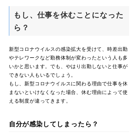
もし、仕事を休むことになった
ら？
新型コロナウイルスの感染拡大を受けて、時差出勤
やテレワークなど勤務体制が変わったという人も多
いかと思います。でも、やはり出勤しないと仕事が
できない人もいるでしょう。
もし、新型コロナウイルスに関わる理由で仕事を休
まないといけなくなった場合、休む理由によって使
える制度が違ってきます。
自分が感染してしまったら？