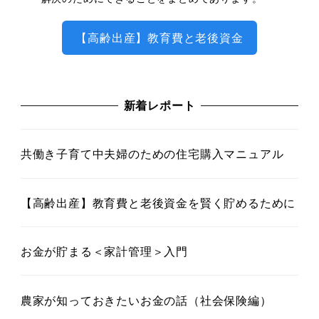
【高齢出産】教育費と老後資金
新着レポート
共働き子育て中夫婦のための住宅購入マニュアル
【高齢出産】教育費と老後資金を賢く貯めるために
お金が貯まる＜家計管理＞入門
農家が知っておきたいお金の話（社会保険編）