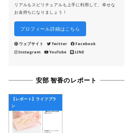
リアルもスピリチュアルも上手に利用して、幸せな
お金持ちになりましょう！
プロフィール詳細はこちら
ウェブサイト
Twitter
Facebook
Instagram
YouTube
LINE
安部 智香
のレポート
【レポート】ライフプラ
ン