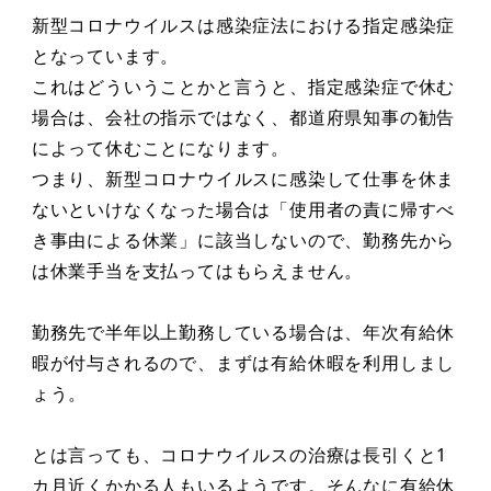
新型コロナウイルスは感染症法における指定感染症
となっています。
これはどういうことかと言うと、指定感染症で休む
場合は、会社の指示ではなく、都道府県知事の勧告
によって休むことになります。
つまり、新型コロナウイルスに感染して仕事を休ま
ないといけなくなった場合は「使用者の責に帰すべ
き事由による休業」に該当しないので、勤務先から
は休業手当を支払ってはもらえません。
勤務先で半年以上勤務している場合は、年次有給休
暇が付与されるので、まずは有給休暇を利用しまし
ょう。
とは言っても、コロナウイルスの治療は長引くと1
カ月近くかかる人もいるようです。そんなに有給休