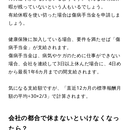
暇が残っていないという人もいるでしょう。
有給休暇を使い切った場合は傷病手当金を申請しま
しょう。
健康保険に加入している場合、要件を満たせば「傷
病手当金」が支給されます。
傷病手当金は、病気やケガのために仕事ができない
場合、会社を連続して3日以上休んだ場合に、4日め
から最長1年6カ月までの間支給されます。
気になる支給額ですが、「直近12カ月の標準報酬月
額の平均÷30×2/3」で計算されます。
会社の都合で休まないといけなくなっ
たら？