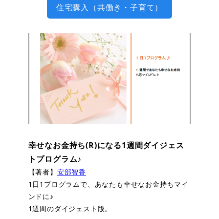
住宅購入（共働き・子育て）
幸せなお金持ち(R)になる1週間ダイジェス
トプログラム♪
【著者】
安部智香
1日1プログラムで、あなたも幸せなお金持ちマイ
ンドに♪
1週間のダイジェスト版。