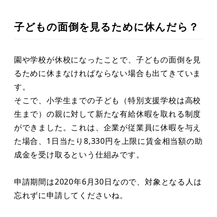
子どもの面倒を見るために休んだら？
園や学校が休校になったことで、子どもの面倒を見
るために休まなければならない場合も出てきていま
す。
そこで、小学生までの子ども（特別支援学校は高校
生まで）の親に対して新たな有給休暇を取れる制度
ができました。これは、企業が従業員に休暇を与え
た場合、1日当たり8,330円を上限に賃金相当額の助
成金を受け取るという仕組みです。
申請期間は2020年6月30日なので、対象となる人は
忘れずに申請してくださいね。