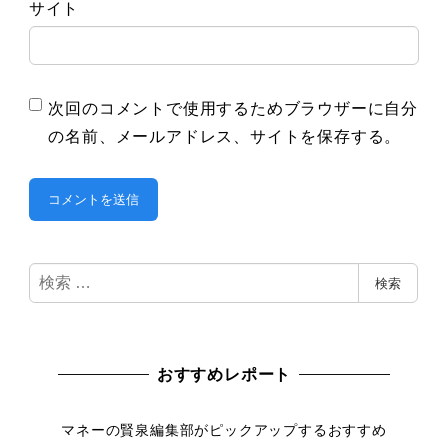
サイト
次回のコメントで使用するためブラウザーに自分
の名前、メールアドレス、サイトを保存する。
検
検索
索
おすすめレポート
マネーの賢泉編集部がピックアップするおすすめ