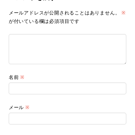
メールアドレスが公開されることはありません。
※
が付いている欄は必須項目です
名前
※
メール
※