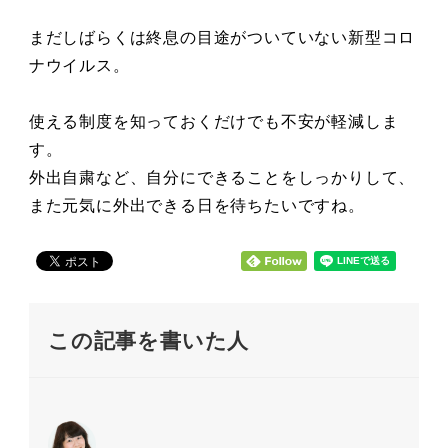
まだしばらくは終息の目途がついていない新型コロ
ナウイルス。
使える制度を知っておくだけでも不安が軽減しま
す。
外出自粛など、自分にできることをしっかりして、
また元気に外出できる日を待ちたいですね。
この記事を書いた人