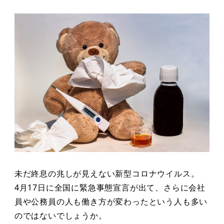
未だ終息の兆しが見えない新型コロナウイルス。
4月17日に全国に緊急事態宣言が出て、さらに会社
員や公務員の人も働き方が変わったという人も多い
のではないでしょうか。