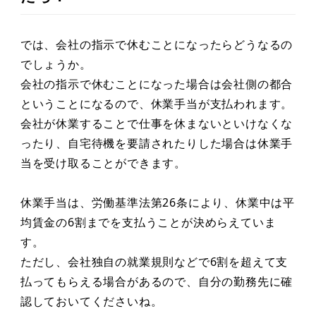
では、会社の指示で休むことになったらどうなるの
でしょうか。
会社の指示で休むことになった場合は会社側の都合
ということになるので、休業手当が支払われます。
会社が休業することで仕事を休まないといけなくな
ったり、自宅待機を要請されたりした場合は休業手
当を受け取ることができます。
休業手当は、労働基準法第26条により、休業中は平
均賃金の6割までを支払うことが決めらえていま
す。
ただし、会社独自の就業規則などで6割を超えて支
払ってもらえる場合があるので、自分の勤務先に確
認しておいてくださいね。