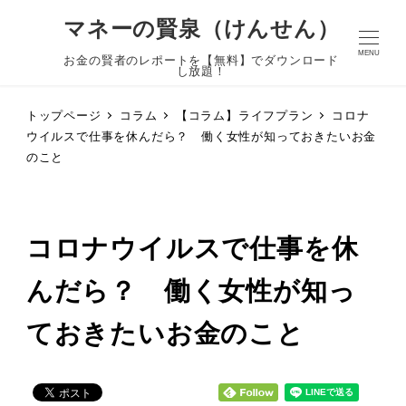
マネーの賢泉（けんせん）
MENU
お金の賢者のレポートを【無料】でダウンロード
し放題！
トップページ
コラム
【コラム】ライフプラン
コロナ
ウイルスで仕事を休んだら？ 働く女性が知っておきたいお金
のこと
コロナウイルスで仕事を休
んだら？ 働く女性が知っ
ておきたいお金のこと