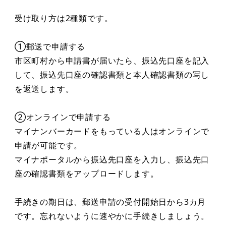
受け取り方は2種類です。
①郵送で申請する
市区町村から申請書が届いたら、振込先口座を記入
して、振込先口座の確認書類と本人確認書類の写し
を返送します。
②オンラインで申請する
マイナンバーカードをもっている人はオンラインで
申請が可能です。
マイナポータルから振込先口座を入力し、振込先口
座の確認書類をアップロードします。
手続きの期日は、郵送申請の受付開始日から3カ月
です。忘れないように速やかに手続きしましょう。