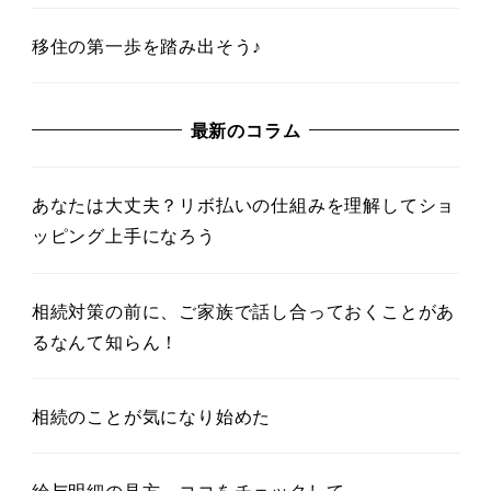
移住の第一歩を踏み出そう♪
最新のコラム
あなたは大丈夫？リボ払いの仕組みを理解してショ
ッピング上手になろう
相続対策の前に、ご家族で話し合っておくことがあ
るなんて知らん！
相続のことが気になり始めた