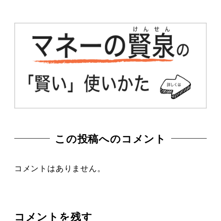
この投稿へのコメント
コメントはありません。
コメントを残す