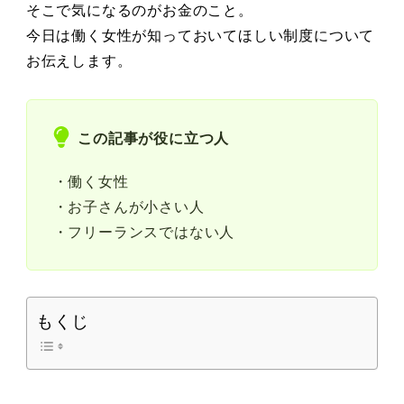
そこで気になるのがお金のこと。
今日は働く女性が知っておいてほしい制度について
お伝えします。
この記事が役に立つ人
・働く女性
・お子さんが小さい人
・フリーランスではない人
もくじ