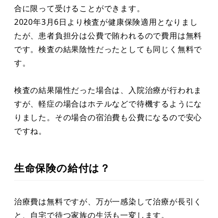
合に限って受けることができます。
2020年3月6日より検査が健康保険適用となりまし
たが、患者負担分は公費で賄われるので費用は無料
です。検査の結果陰性だったとしても同じく無料で
す。
検査の結果陽性だった場合は、入院治療が行われま
すが、軽症の場合はホテルなどで待機するようにな
りました。その場合の宿泊費も公費になるので安心
ですね。
生命保険の給付は？
治療費は無料ですが、万が一感染して治療が長引く
と、自宅で待つ家族の生活も一変します。