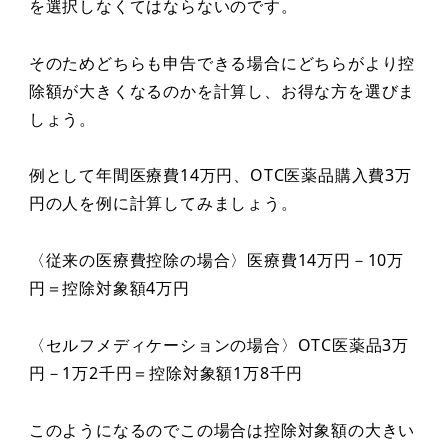
を選択しなくてはならないのです。
そのためどちらも申告できる場合にどちらがより控
除額が大きくなるのかを計算し、お得な方を選びま
しょう。
例として年間医療費14万円、OTC医薬品購入費3万
円の人を例に計算してみましょう。
〈従来の医療費控除の場合〉医療費14万円－10万
円＝控除対象額4万円
〈セルフメディケーションの場合〉OTC医薬品3万
円－1万2千円＝控除対象額1万8千円
このようになるのでこの場合は控除対象額の大きい