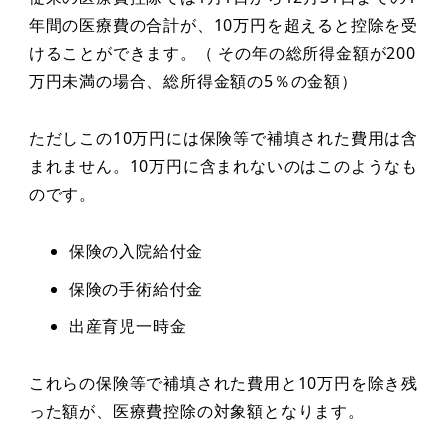
年間の医療費の合計が、10万円を超えると控除を受
けることができます。（ その年の総所得金額が200
万円未満の場合、総所得金額の5％の金額）
ただしこの10万円には保険等で補填された費用は含
まれません。10万円に含まれないのはこのようなも
のです。
保険の入院給付金
保険の手術給付金
出産育児一時金
これらの保険等で補填された費用と10万円を除き残
った額が、医療費控除の対象額となります。