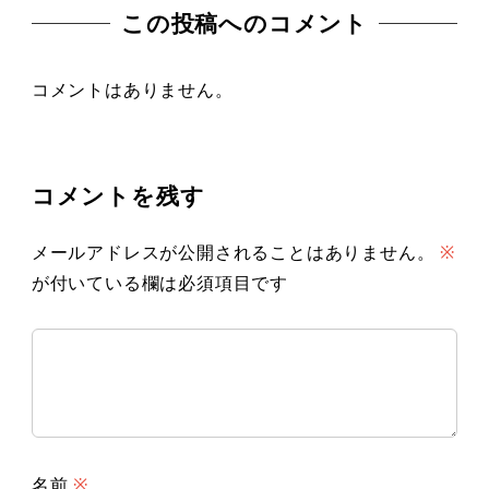
この投稿へのコメント
コメントはありません。
コメントを残す
メールアドレスが公開されることはありません。
※
が付いている欄は必須項目です
名前
※