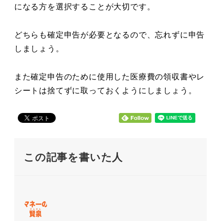
になる方を選択することが大切です。
どちらも確定申告が必要となるので、忘れずに申告
しましょう。
また確定申告のために使用した医療費の領収書やレ
シートは捨てずに取っておくようにしましょう。
この記事を書いた人