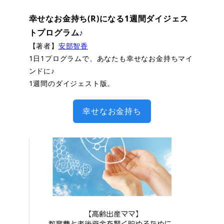
幸せなお金持ち(R)になる1週間ダイジェス
トプログラム♪
【著者】
安部智香
1日1プログラムで、あなたも幸せなお金持ちマイ
ンドに♪
1週間のダイジェスト版。
幸せなお金持ち