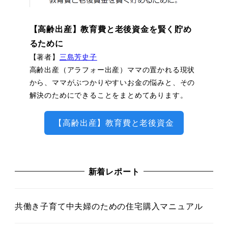
【高齢出産】教育費と老後資金を賢く貯め
るために
【著者】
三島芳史子
高齢出産（アラフォー出産）ママの置かれる現状
から、ママがぶつかりやすいお金の悩みと、その
解決のためにできることをまとめてあります。
【高齢出産】教育費と老後資金
新着レポート
共働き子育て中夫婦のための住宅購入マニュアル