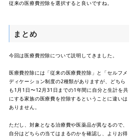
従来の医療費控除を選択すると良いですね。
まとめ
今回は医療費控除について説明してきました。
医療費控除には「従来の医療費控除」と「セルフメ
ディケーション制度の2種類がありますが、どちら
も1月1日〜12月31日までの1年間に自分と生計を共
にする家族の医療費を控除するということに違いは
ありません。
ただし、対象となる治療費や医薬品が異なるので、
自分はどちらの当てはまるのかを確認し、よりお得