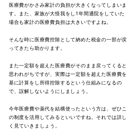
医療費がかさみ家計の負担が大きくなってしまいま
す。また、家族が大怪我をし1年間通院をしていた
場合も家計の医療費負担は大きいですよね。
そんな時に医療費控除として納めた税金の一部が戻
ってきたら助かります。
また一定額を超えた医療費がそのまま戻ってくると
思われがちですが、実際は一定額を超えた医療費を
基に計算をし所得控除するという仕組みになるの
で、誤解しないようにしましょう。
今年医療費や薬代を結構使ったという方は、ぜひこ
の制度を活用してみるといいですね。それでは詳し
く見ていきましょう。