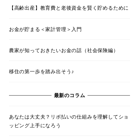
【高齢出産】教育費と老後資金を賢く貯めるために
お金が貯まる＜家計管理＞入門
農家が知っておきたいお金の話（社会保険編）
移住の第一歩を踏み出そう♪
最新のコラム
あなたは大丈夫？リボ払いの仕組みを理解してショ
ッピング上手になろう