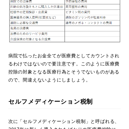
病院で払ったお金全てが医療費としてカウントされ
るわけではないので要注意です。このように医療費
控除の対象となる医療行為とそうでないものがある
ので、間違えないようにしましょう。
セルフメディケーション税制
次に「セルフメディケーション税制」と呼ばれる、