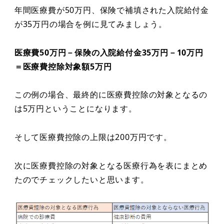
年間医療費が50万円、保険で補填された入院給付金
が35万円の場合を例に見てみましょう。
医療費50万円－保険の入院給付金35万円－10万円
＝医療費控除対象額5万円
この例の場合、最終的に医療費控除の対象となるの
は5万円ということになります。
そして医療費控除の上限は200万円です。
次に医療費控除の対象となる医療行為を表にまとめ
たのでチェックしたいと思います。