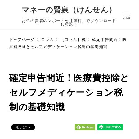
マネーの賢泉（けんせん）
MENU
お金の賢者のレポートを【無料】でダウンロード
し放題！
トップページ
コラム
【コラム】税
確定申告間近！医
療費控除とセルフメディケーション税制の基礎知識
確定申告間近！医療費控除と
セルフメディケーション税
制の基礎知識