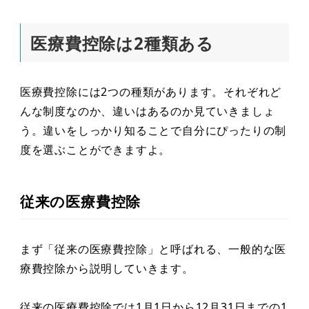
医療費控除は2種類ある
医療費控除には2つの種類があります。それぞれど
んな制度なのか、違いはあるのか見ていきましょ
う。違いをしっかり知ることで自分にぴったりの制
度を選ぶことができますよ。
従来の医療費控除
まず「従来の医療費控除」と呼ばれる、一般的な医
療費控除から説明していきます。
従来の医療費控除では1月1日から12月31日までの1