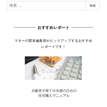
検
検索
索
おすすめレポート
マネーの賢泉編集部がピックアップするおすすめ
レポートです！