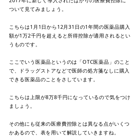
2017年に新しく導入されたばかりの医療費控除に
ついて見てみましょう。
こちらは1月1日から12月31日の1年間の医薬品購入
額が1万2千円を超えると所得控除が適用されるとい
うものです。
ここでいう医薬品というのは「OTC医薬品」のこと
で、ドラッグストアなどで医師の処方箋なしに購入
できる医薬品のことをさしています。
こちらは上限が8万8千円になっているので気をつけ
ましょう。
その他にも従来の医療費控除とは異なる点がいくつ
かあるので、表を用いて解説していきますね。