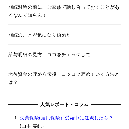
相続対策の前に、ご家族で話し合っておくことがあ
るなんて知らん！
相続のことが気になり始めた
給与明細の見方、ココをチェックして
老後資金の貯め方伝授！コツコツ貯めていく方法と
は？
人気レポート・コラム
失業保険(雇用保険）受給中に妊娠したら？
(山本 美紀)