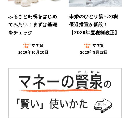
ふるさと納税をはじめ
未婚のひとり親への税
てみたい！まずは基礎
優遇措置が新設！
をチェック
【2020年度税制改正】
マネ賢
マネ賢
2020年10月20日
2020年8月28日