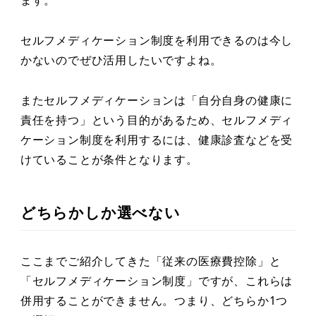
ます。
セルフメディケーション制度を利用できるのは今し
かないのでぜひ活用したいですよね。
またセルフメディケーションは「自分自身の健康に
責任を持つ」という目的があるため、セルフメディ
ケーション制度を利用するには、健康診査などを受
けていることが条件となります。
どちらかしか選べない
ここまでご紹介してきた「従来の医療費控除」と
「セルフメディケーション制度」ですが、これらは
併用することができません。つまり、どちらか1つ