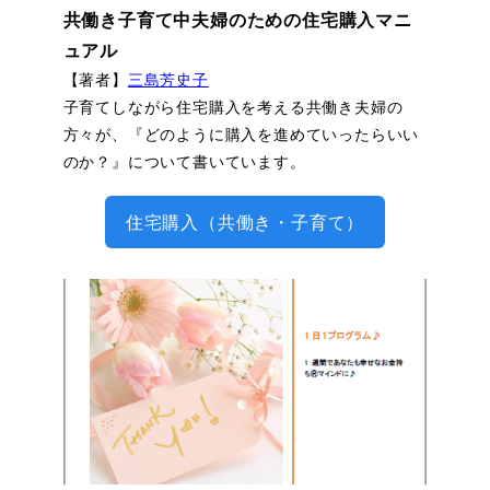
共働き子育て中夫婦のための住宅購入マニ
ュアル
【著者】
三島芳史子
子育てしながら住宅購入を考える共働き夫婦の
方々が、『どのように購入を進めていったらいい
のか？』について書いています。
住宅購入（共働き・子育て）