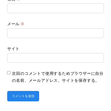
メール
※
サイト
次回のコメントで使用するためブラウザーに自分
の名前、メールアドレス、サイトを保存する。