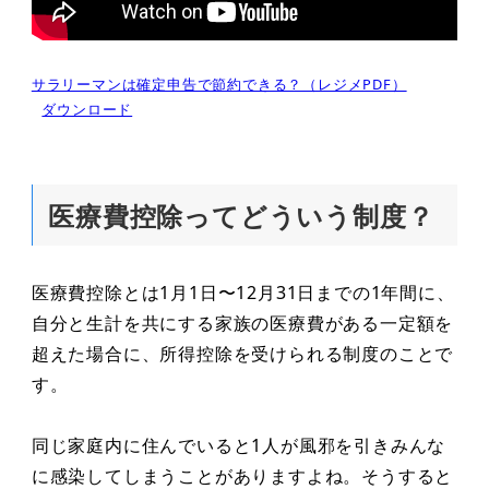
サラリーマンは確定申告で節約できる？（レジメPDF）
ダウンロード
医療費控除ってどういう制度？
医療費控除とは1月1日〜12月31日までの1年間に、
自分と生計を共にする家族の医療費がある一定額を
超えた場合に、所得控除を受けられる制度のことで
す。
同じ家庭内に住んでいると1人が風邪を引きみんな
に感染してしまうことがありますよね。そうすると