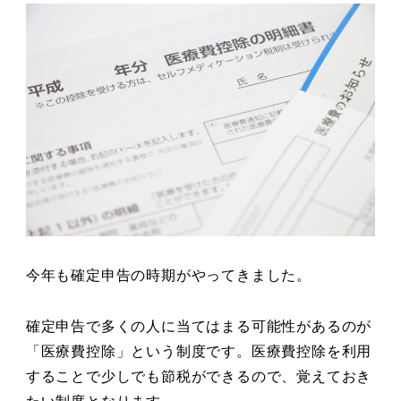
今年も確定申告の時期がやってきました。
確定申告で多くの人に当てはまる可能性があるのが
「医療費控除」という制度です。医療費控除を利用
することで少しでも節税ができるので、覚えておき
たい制度となります。