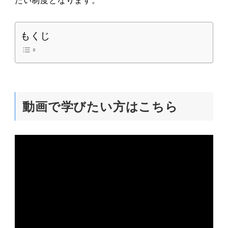
もくじ
動画で学びたい方はこちら