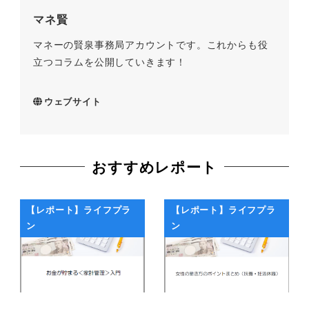
マネ賢
マネーの賢泉事務局アカウントです。これからも役
立つコラムを公開していきます！
ウェブサイト
おすすめレポート
【レポート】ライフプラ
【レポート】ライフプラ
ン
ン