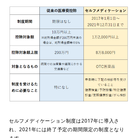
セルフメディケーション制度は2017年に導入さ
れ、2021年には終了予定の期間限定の制度となり