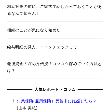
相続対策の前に、ご家族で話し合っておくことがあ
るなんて知らん！
相続のことが気になり始めた
給与明細の見方、ココをチェックして
老後資金の貯め方伝授！コツコツ貯めていく方法と
は？
人気レポート・コラム
失業保険(雇用保険）受給中に妊娠したら？
(山本 美紀)