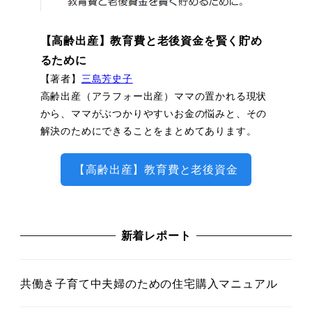
【高齢出産】教育費と老後資金を賢く貯め
るために
【著者】
三島芳史子
高齢出産（アラフォー出産）ママの置かれる現状
から、ママがぶつかりやすいお金の悩みと、その
解決のためにできることをまとめてあります。
【高齢出産】教育費と老後資金
新着レポート
共働き子育て中夫婦のための住宅購入マニュアル