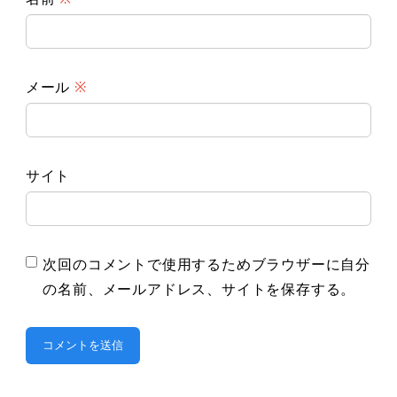
メール
※
サイト
次回のコメントで使用するためブラウザーに自分
の名前、メールアドレス、サイトを保存する。