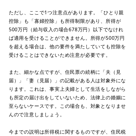
ただし、ここで1つ注意点があります。「ひとり親
控除」も「寡婦控除」も所得制限があり、所得が
500万円（給与収入の場合678万円）以下でなけれ
ば適用を受けることができません。所得が500万円
を超える場合は、他の要件を満たしていても控除を
受けることはできないため注意が必要です。
また、細かな点ですが、住民票の続柄に「夫（見
届）」「妻（見届）」の記載がある人は対象外にな
ります。これは、事実上夫婦として生活をしながら
も所定の届け出をしていないため、法律上の婚姻に
至らないケースです。この場合も、対象となりませ
んので注意しましょう。
今までの説明は所得税に関するものですが、住民税