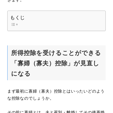
もくじ
所得控除を受けることができる
「寡婦（寡夫）控除」が見直し
になる
まず最初に寡婦（寡夫）控除とはいったいどのよう
な控除なのでしょうか。
その前に寡婦とは、夫と死別・離婚してその後再婚