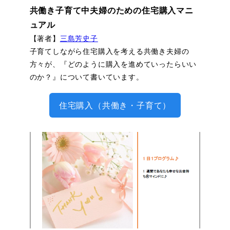
共働き子育て中夫婦のための住宅購入マニ
ュアル
【著者】
三島芳史子
子育てしながら住宅購入を考える共働き夫婦の
方々が、『どのように購入を進めていったらいい
のか？』について書いています。
住宅購入（共働き・子育て）