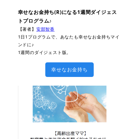
幸せなお金持ち(R)になる1週間ダイジェス
トプログラム♪
【著者】
安部智香
1日1プログラムで、あなたも幸せなお金持ちマイ
ンドに♪
1週間のダイジェスト版。
幸せなお金持ち