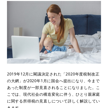
2019年12月に閣議決定された「2020年度税制改正
の大網」が2020年1月に国会へ提出になり、今まで
あった制度が一部見直されることになりました。こ
こでは、現代社会の構造変化に伴う、ひとり親家庭
に関する所得税の見直しについて詳しく解説してい
きます。