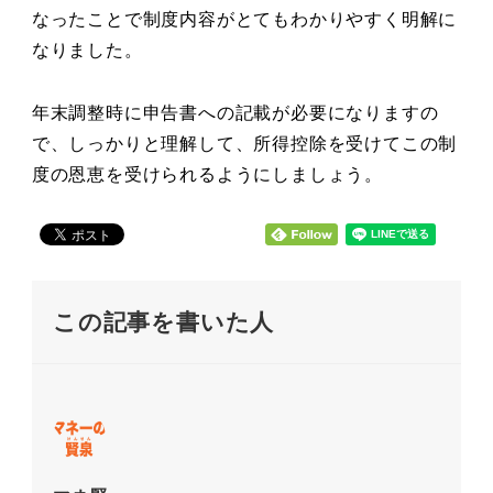
なったことで制度内容がとてもわかりやすく明解に
なりました。
年末調整時に申告書への記載が必要になりますの
で、しっかりと理解して、所得控除を受けてこの制
度の恩恵を受けられるようにしましょう。
この記事を書いた人