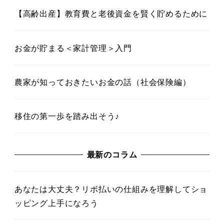
【高齢出産】教育費と老後資金を賢く貯めるために
お金が貯まる＜家計管理＞入門
農家が知っておきたいお金の話（社会保険編）
移住の第一歩を踏み出そう♪
最新のコラム
あなたは大丈夫？リボ払いの仕組みを理解してショ
ッピング上手になろう