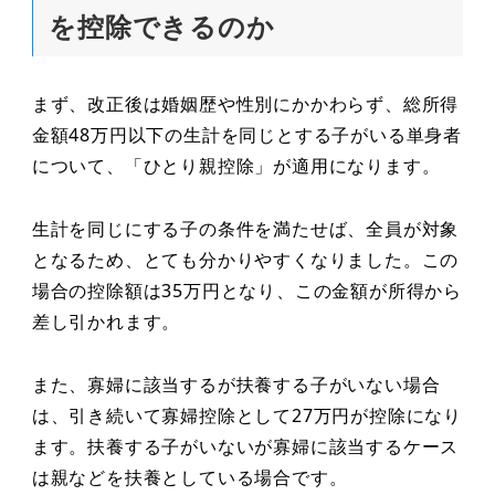
を控除できるのか
まず、改正後は婚姻歴や性別にかかわらず、総所得
金額48万円以下の生計を同じとする子がいる単身者
について、「ひとり親控除」が適用になります。
生計を同じにする子の条件を満たせば、全員が対象
となるため、とても分かりやすくなりました。この
場合の控除額は35万円となり、この金額が所得から
差し引かれます。
また、寡婦に該当するが扶養する子がいない場合
は、引き続いて寡婦控除として27万円が控除になり
ます。扶養する子がいないが寡婦に該当するケース
は親などを扶養としている場合です。