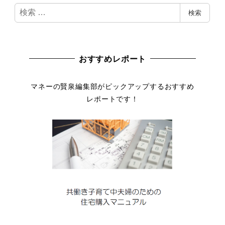
検
検索
索
おすすめレポート
マネーの賢泉編集部がピックアップするおすすめ
レポートです！