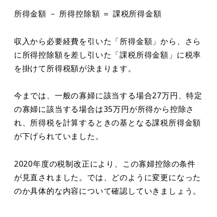
所得金額 － 所得控除額 ＝ 課税所得金額
収入から必要経費を引いた「所得金額」から、さら
に所得控除額を差し引いた「課税所得金額」に税率
を掛けて所得税額が決まります。
今までは、一般の寡婦に該当する場合27万円、特定
の寡婦に該当する場合は35万円が所得から控除さ
れ、所得税を計算するときの基となる課税所得金額
が下げられていました。
2020年度の税制改正により、この寡婦控除の条件
が見直されました。では、どのように変更になった
のか具体的な内容について確認していきましょう。