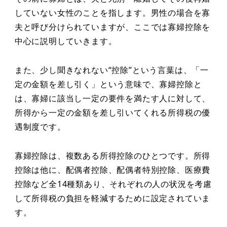
していない女性のことを指します。男性の場合を寡
夫と呼び分けられていますが、ここでは寡婦控除を
中心に説明していきます。
また、少し聞きなれない“控除”という言葉は、「一
定の金額を差し引く」という意味で、寡婦控除と
は、寡婦に該当し一定の要件を満たす人に対して、
所得から一定の金額を差し引いてくれる所得税の優
遇制度です。
寡婦控除は、複数ある所得控除のひとつです。所得
控除は他に、配偶者控除、配偶者特別控除、医療費
控除など全14種類あり、それぞれの人の状況を考慮
して所得税の負担を軽減するために設定されていま
す。