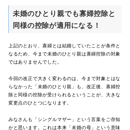
未婚のひとり親でも寡婦控除と
同様の控除が適用になる！
上記のとおり、寡婦とは結婚していたことが条件と
なるため、今まで未婚のひとり親は寡婦控除の対象
ではありませんでした。
今回の改正で大きく変わるのは、今まで対象とはな
らなかった「未婚のひとり親」も、改正後、寡婦控
除と同様の控除が受けられるということが、大きな
変更点のひとつになります。
みなさんも「シングルマザー」という言葉をご存知
かと思います。これは本来「未婚の母」という意味