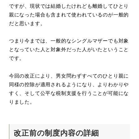
ですが、現状では結婚したけれども離婚してひとり
親になった場合も含まれて使われているのが一般的
だと思います。
つまり今までは、一般的なシングルマザーでも対象
となっていた人と対象外だった人がいたということ
です。
今回の改正により、男女問わずすべてのひとり親に
同様の控除が適用されるようになり、よりわかりや
すく、そして公平な税制支援を行うことが可能にな
りました。
改正前の制度内容の詳細