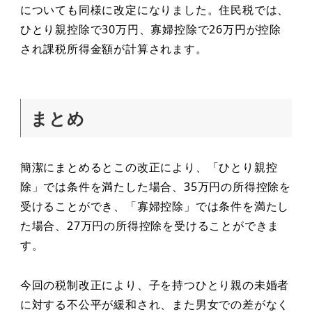
についても同様に改定になりました。住民税では、
ひとり親控除で30万円、寡婦控除で26万円が控除
され課税所得金額が計算されます。
まとめ
簡潔にまとめるとこの改正により、「ひとり親控
除」では条件を満たした場合、35万円の所得控除を
受けることができ、「寡婦控除」では条件を満たし
た場合、27万円の所得控除を受けることができま
す。
今回の税制改正により、子を持つひとり親の未婚者
に対する不公平が緩和され、また男女での差がなく