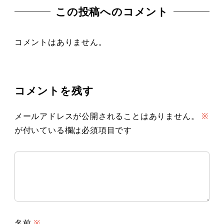
この投稿へのコメント
コメントはありません。
コメントを残す
メールアドレスが公開されることはありません。
※
が付いている欄は必須項目です
名前
※