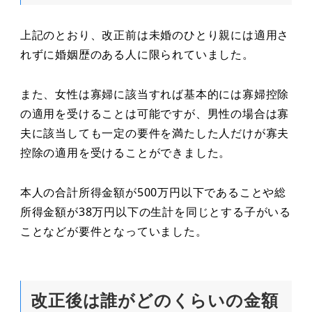
上記のとおり、改正前は未婚のひとり親には適用さ
れずに婚姻歴のある人に限られていました。
また、女性は寡婦に該当すれば基本的には寡婦控除
の適用を受けることは可能ですが、男性の場合は寡
夫に該当しても一定の要件を満たした人だけが寡夫
控除の適用を受けることができました。
本人の合計所得金額が500万円以下であることや総
所得金額が38万円以下の生計を同じとする子がいる
ことなどが要件となっていました。
改正後は誰がどのくらいの金額