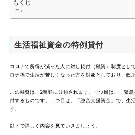
もくじ
生活福祉資金の特例貸付
コロナで所得が減った人に対し貸付（融資）制度とし
ロナ禍で生活が苦しくなった方を対象としており、低
この融資は、2種類に分類されます。一つ目は、「緊
付するものです。二つ目は、「総合支援資金」で、生活
す。
以下で詳しく内容を見ていきましょう。