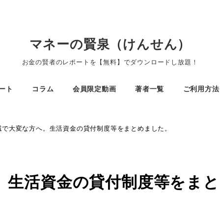
マネーの賢泉（けんせん）
お金の賢者のレポートを【無料】でダウンロードし放題！
ート
コラム
会員限定動画
著者一覧
ご利用方法
減で大変な方へ。生活資金の貸付制度等をまとめました。
。生活資金の貸付制度等をまと