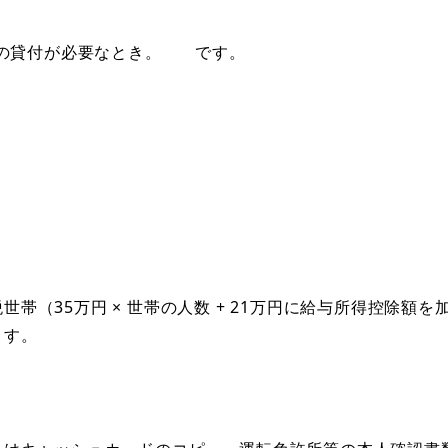
用の貸付が必要なとき。 です。
（35万円 × 世帯の人数 + 21万円に給与所得控除額を
ます。