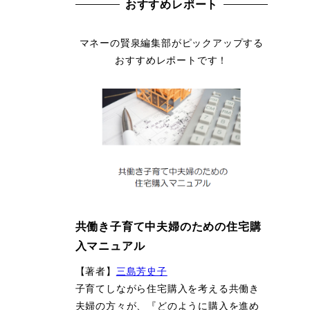
おすすめレポート
マネーの賢泉編集部がピックアップする
おすすめレポートです！
共働き子育て中夫婦のための住宅購
入マニュアル
【著者】
三島芳史子
子育てしながら住宅購入を考える共働き
夫婦の方々が、『どのように購入を進め