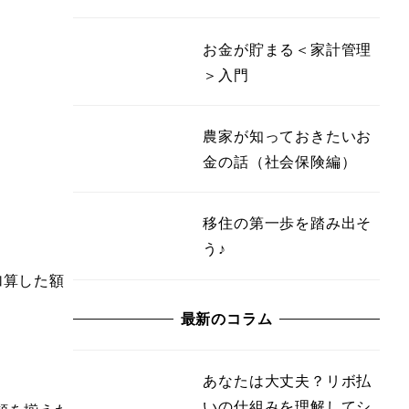
お金が貯まる＜家計管理
＞入門
農家が知っておきたいお
金の話（社会保険編）
移住の第一歩を踏み出そ
う♪
加算した額
最新のコラム
あなたは大丈夫？リボ払
いの仕組みを理解してシ