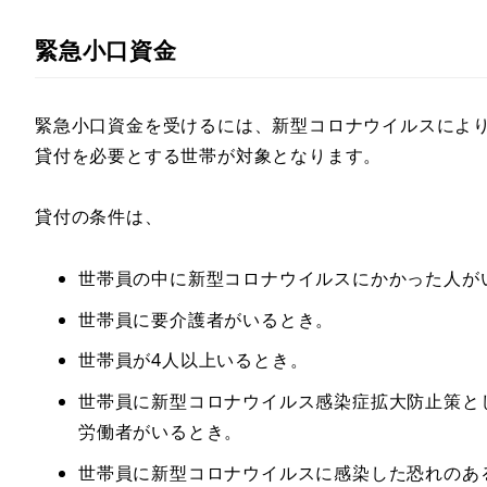
緊急小口資金
緊急小口資金を受けるには、新型コロナウイルスによ
貸付を必要とする世帯が対象となります。
貸付の条件は、
世帯員の中に新型コロナウイルスにかかった人が
世帯員に要介護者がいるとき。
世帯員が4人以上いるとき。
世帯員に新型コロナウイルス感染症拡大防止策と
労働者がいるとき。
世帯員に新型コロナウイルスに感染した恐れのあ