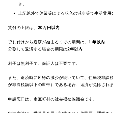
き。
上記以外で休業等による収入の減少等で生活費
貸付の上限は、
20万円以内
貸し付けから返済が始まるまでの期間は、
1 年以内
分割して返済する場合の期限は
2年以内
利子は無利子で、保証人は不要です。
また、返済時に所得の減少が続いていて、住民税非課税世帯
が非課税額以下の世帯）である場合、返済が免除され
申請窓口は、市区町村の社会福祉協議会です。