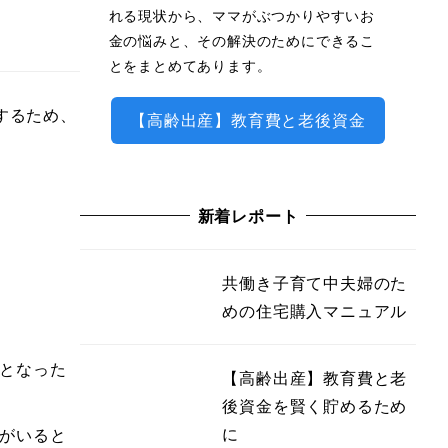
れる現状から、ママがぶつかりやすいお
金の悩みと、その解決のためにできるこ
とをまとめてあります。
するため、
【高齢出産】教育費と老後資金
新着レポート
共働き子育て中夫婦のた
めの住宅購入マニュアル
となった
【高齢出産】教育費と老
後資金を賢く貯めるため
に
がいると