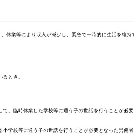
り、休業等により収入が減少し、緊急で一時的に生活を維持
いるとき。
して、臨時休業した学校等に通う子の世話を行うことが必要
る小学校等に通う子の世話を行うことが必要となった労働者