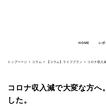
HOME
レポ
トップページ
コラム
【コラム】ライフプラン
コロナ収入
コロナ収入減で大変な方へ
した。