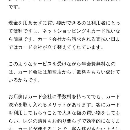
です。
現金を用意せずに買い物ができるのは利用者にとっ
て便利ですし、ネットショッピングもカード払いな
ら簡単です。カード会社から請求される支払い日ま
ではカード会社が立て替えてくれています。
このようなサービスを受けながら年会費無料なの
は、カード会社は加盟店から手数料をもらい儲けて
いるからです。
お店側はカード会社に手数料を払ってでも、カード
決済を取り入れるメリットがあります。客にカード
を利用してもらうことで大きな額の買い物をしても
らい、レジの清算もお釣り要らずで効率的になりま
す。カードが使えることで、客を逃がさないように