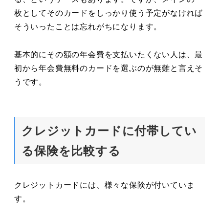
枚としてそのカードをしっかり使う予定がなければ
そういったことは忘れがちになります。
基本的にその額の年会費を支払いたくない人は、最
初から年会費無料のカードを選ぶのが無難と言えそ
うです。
クレジットカードに付帯してい
る保険を比較する
クレジットカードには、様々な保険が付いていま
す。