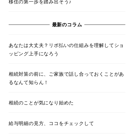
移住の第一歩を踏み出そう♪
最新のコラム
あなたは大丈夫？リボ払いの仕組みを理解してショ
ッピング上手になろう
相続対策の前に、ご家族で話し合っておくことがあ
るなんて知らん！
相続のことが気になり始めた
給与明細の見方、ココをチェックして