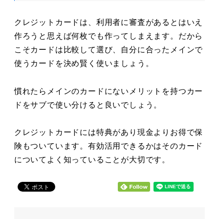
クレジットカードは、利用者に審査があるとはいえ
作ろうと思えば何枚でも作ってしまえます。だから
こそカードは比較して選び、自分に合ったメインで
使うカードを決め賢く使いましょう。
慣れたらメインのカードにないメリットを持つカー
ドをサブで使い分けると良いでしょう。
クレジットカードには特典があり現金よりお得で保
険もついています。有効活用できるかはそのカード
についてよく知っていることが大切です。