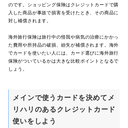
のです。ショッピング保険はクレジットカードで購
入した商品が事故で損害を受けたとき、その商品に
対し補償されます。
海外旅行保険は旅行中の怪我や病気の治療にかかっ
た費用や所持品の破損、紛失が補償されます。海外
でカードを使いたい人には、カード選びに海外旅行
保険がついているかは大きな比較ポイントとなるで
しょう。
メインで使うカードを決めてメ
リハリのあるクレジットカード
使いをしよう