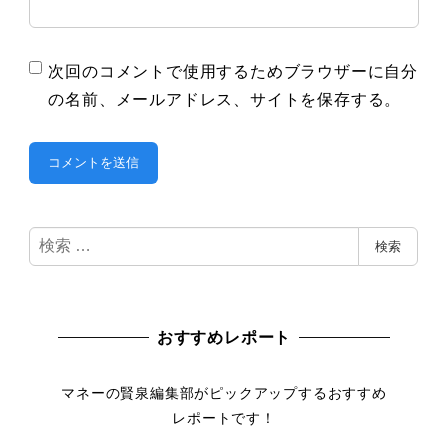
次回のコメントで使用するためブラウザーに自分
の名前、メールアドレス、サイトを保存する。
検
検索
索
おすすめレポート
マネーの賢泉編集部がピックアップするおすすめ
レポートです！