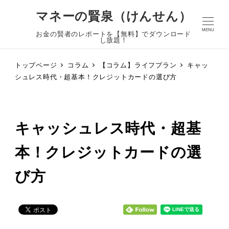
マネーの賢泉（けんせん）
MENU
お金の賢者のレポートを【無料】でダウンロード
し放題！
トップページ
コラム
【コラム】ライフプラン
キャッ
シュレス時代・超基本！クレジットカードの選び方
キャッシュレス時代・超基
本！クレジットカードの選
び方