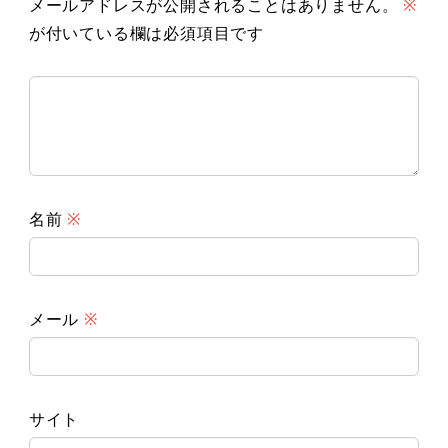
メールアドレスが公開されることはありません。
※
が付いている欄は必須項目です
名前
※
メール
※
サイト