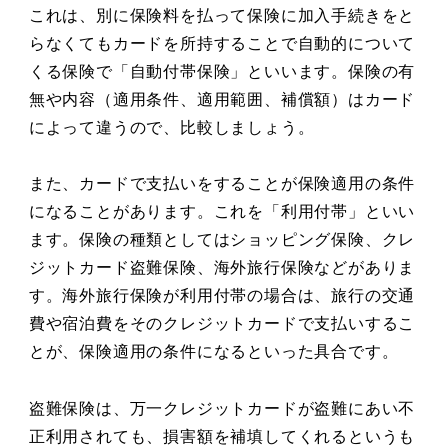
これは、別に保険料を払って保険に加入手続きをと
らなくてもカードを所持することで自動的について
くる保険で「自動付帯保険」といいます。保険の有
無や内容（適用条件、適用範囲、補償額）はカード
によって違うので、比較しましょう。
また、カードで支払いをすることが保険適用の条件
になることがあります。これを「利用付帯」といい
ます。保険の種類としてはショッピング保険、クレ
ジットカード盗難保険、海外旅行保険などがありま
す。海外旅行保険が利用付帯の場合は、旅行の交通
費や宿泊費をそのクレジットカードで支払いするこ
とが、保険適用の条件になるといった具合です。
盗難保険は、万一クレジットカードが盗難にあい不
正利用されても、損害額を補填してくれるというも