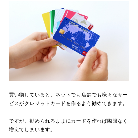
買い物していると、ネットでも店舗でも様々なサー
ビスがクレジットカードを作るよう勧めてきます。
ですが、勧められるままにカードを作れば際限なく
増えてしまいます。