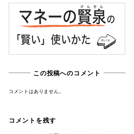
この投稿へのコメント
コメントはありません。
コメントを残す