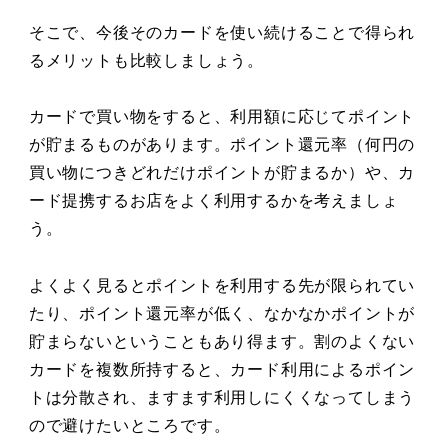
そこで、今後そのカードを使い続けることで得られ
るメリットも比較しましょう。
カードで買い物をすると、利用額に応じてポイント
が貯まるものがあります。ポイント還元率（何円の
買い物につきどれだけポイントが貯まるか）や、カ
ード提携するお店をよく利用するかを考えましょ
う。
よくよく見るとポイントを利用する先が限られてい
たり、ポイント還元率が低く、なかなかポイントが
貯まらないということもあり得ます。割のよくない
カードを複数所持すると、カード利用によるポイン
トは分散され、ますます利用しにくくなってしまう
ので避けたいところです。