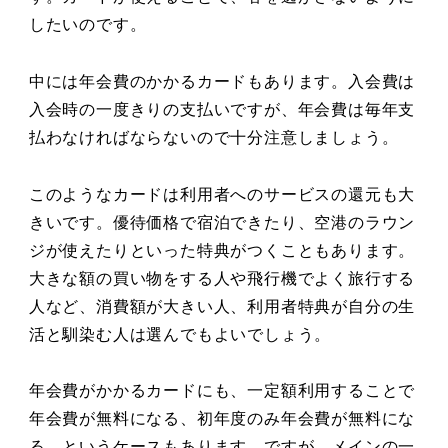
したいのです。
中には年会費のかかるカードもあります。入会費は
入会時の一度きりの支払いですが、年会費は毎年支
払わなければならないので十分注意しましょう。
このようなカードは利用者へのサービスの還元も大
きいです。優待価格で宿泊できたり、空港のラウン
ジが使えたりといった特典がつくこともあります。
大きな額の買い物をする人や飛行機でよく旅行する
人など、消費額が大きい人、利用者特典が自分の生
活と馴染む人は選んでもよいでしょう。
年会費がかかるカードにも、一定額利用することで
年会費が無料になる、初年度のみ年会費が無料にな
る、というケースもあります。ですが、メインの一