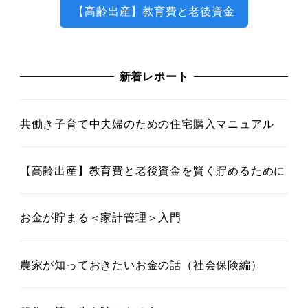
【高齢出産】教育費と老後資金
新着レポート
共働き子育て中夫婦のための住宅購入マニュアル
【高齢出産】教育費と老後資金を賢く貯めるために
お金が貯まる＜家計管理＞入門
農家が知っておきたいお金の話（社会保険編）