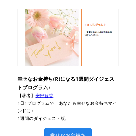
幸せなお金持ち(R)になる1週間ダイジェス
トプログラム♪
【著者】
安部智香
1日1プログラムで、あなたも幸せなお金持ちマイ
ンドに♪
1週間のダイジェスト版。
幸せなお金持ち