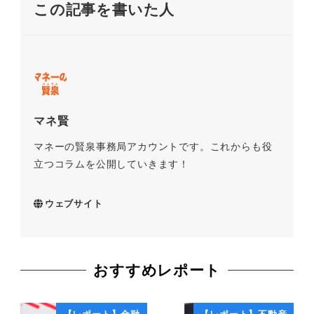
この記事を書いた人
マネ賢
マネーの賢泉事務局アカウントです。これからも役
立つコラムを公開していきます！
ウェブサイト
おすすめレポート