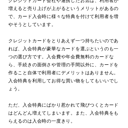
クレジットカード会社や連携したお店は、利用者が
増えると売り上げが上がるというメリットがあるの
で、カード入会時に様々な特典を付けて利用者を増
やそうとしています。
クレジットカードをとりあえず一つ持ちたいのであ
れば、入会特典が豪華なカードを選ぶというのも一
つの選び方です。入会費や年会費無料のカードな
ら、手続きの面倒さや管理の手間以外に、カードを
作ること自体で利用者にデメリットはありません。
入会特典を利用してお得な買い物をしてもいいでし
ょう。
ただ、入会特典にばかり惹かれて飛びつくとカード
はどんどん増えてしまいます。また、入会特典をも
らえるのは入会時の一度きり。