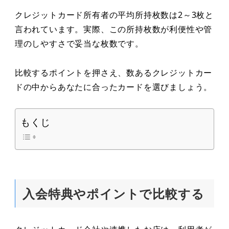
クレジットカード所有者の平均所持枚数は2～3枚と
言われています。実際、この所持枚数が利便性や管
理のしやすさで妥当な枚数です。
比較するポイントを押さえ、数あるクレジットカー
ドの中からあなたに合ったカードを選びましょう。
もくじ
入会特典やポイントで比較する